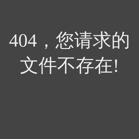
404，您请求的
文件不存在!