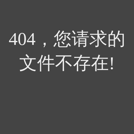
404，您请求的
文件不存在!