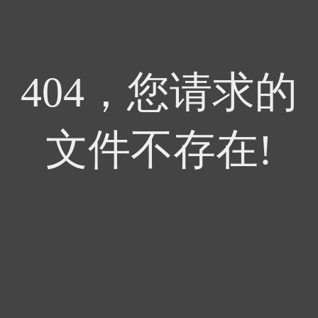
404，您请求的
文件不存在!