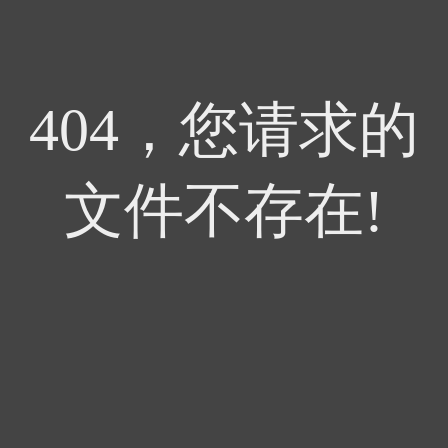
404，您请求的
文件不存在!