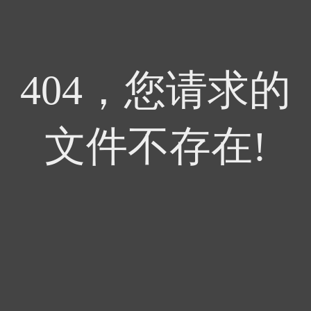
404，您请求的
文件不存在!