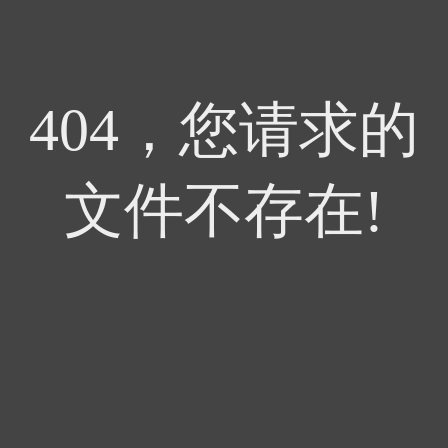
404，您请求的
文件不存在!