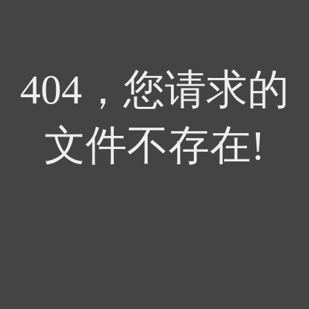
404，您请求的
文件不存在!