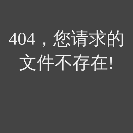
404，您请求的
文件不存在!